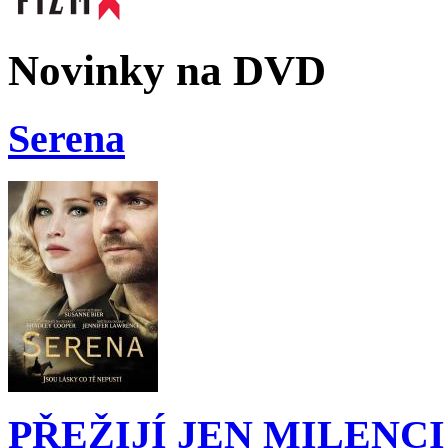
Novinky na DVD
Serena
PŘEŽIJÍ JEN MILENCI