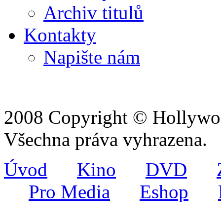
Archiv titulů
Kontakty
Napište nám
2008 Copyright © Hollywoo
Všechna práva vyhrazena.
Úvod
Kino
DVD
Pro Media
Eshop