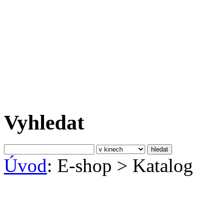
Vyhledat
Úvod
: E-shop
>
Katalog