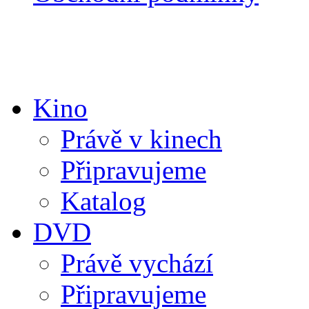
Kino
Právě v kinech
Připravujeme
Katalog
DVD
Právě vychází
Připravujeme