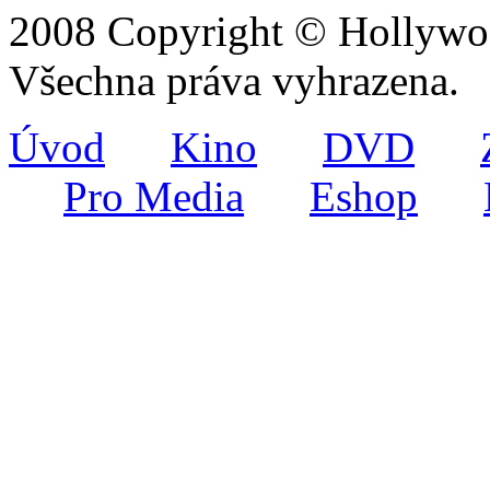
2008 Copyright © Hollywoo
Všechna práva vyhrazena.
Úvod
Kino
DVD
Pro Media
Eshop