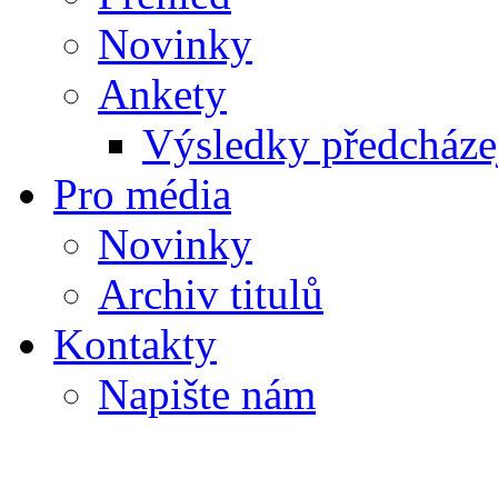
Novinky
Ankety
Výsledky předcházej
Pro média
Novinky
Archiv titulů
Kontakty
Napište nám