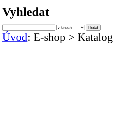
Vyhledat
Úvod
: E-shop
>
Katalog