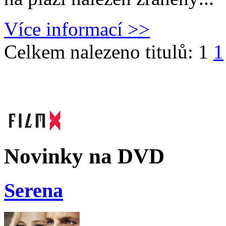
Více informací >>
Celkem nalezeno titulů: 1
1
Novinky na DVD
Serena