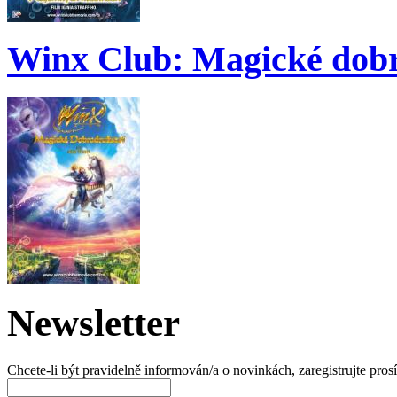
Winx Club: Magické dobr
Newsletter
Chcete-li být pravidelně informován/a o novinkách, zaregistrujte pros