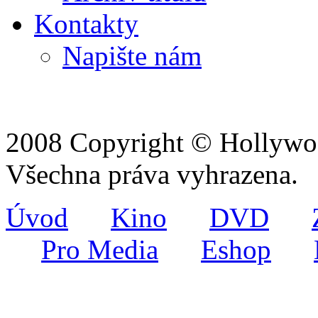
Kontakty
Napište nám
2008 Copyright © Hollywoo
Všechna práva vyhrazena.
Úvod
Kino
DVD
Pro Media
Eshop