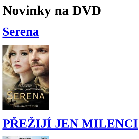
Novinky na DVD
Serena
PŘEŽIJÍ JEN MILENCI