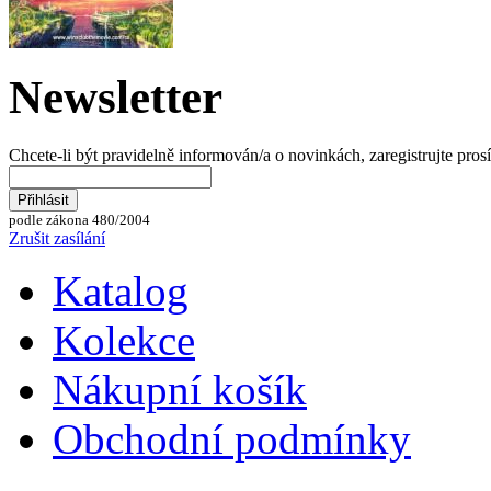
Newsletter
Chcete-li být pravidelně informován/a o novinkách, zaregistrujte pros
podle zákona 480/2004
Zrušit zasílání
Katalog
Kolekce
Nákupní košík
Obchodní podmínky