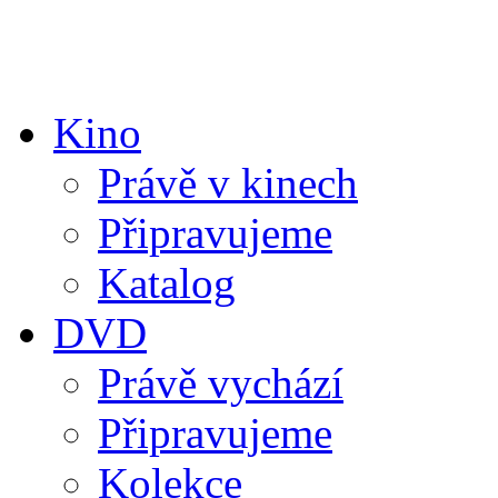
Kino
Právě v kinech
Připravujeme
Katalog
DVD
Právě vychází
Připravujeme
Kolekce