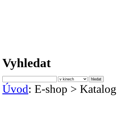
Vyhledat
Úvod
: E-shop
>
Katalog