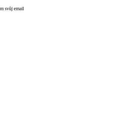
ím svůj email