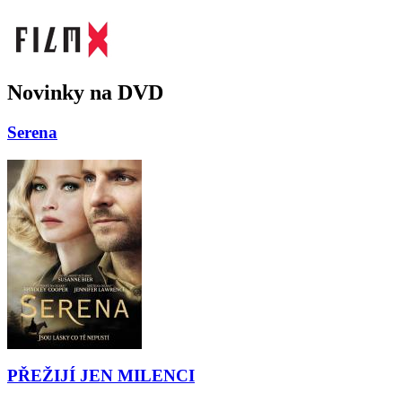
Novinky na DVD
Serena
PŘEŽIJÍ JEN MILENCI