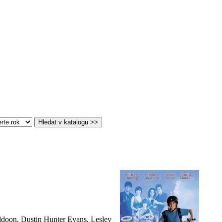
uldoon, Dustin Hunter Evans, Lesley