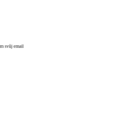
ím svůj email