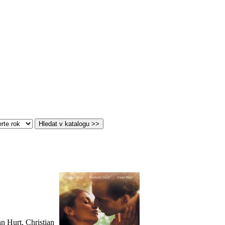
n Hurt, Christian