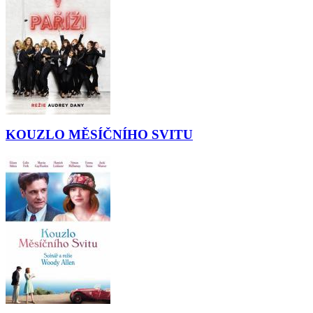
KOUZLO MĚSÍČNÍHO SVITU