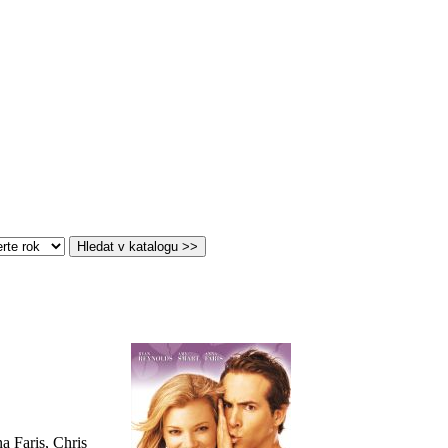
 Faris, Chris