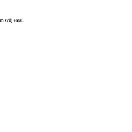
ím svůj email