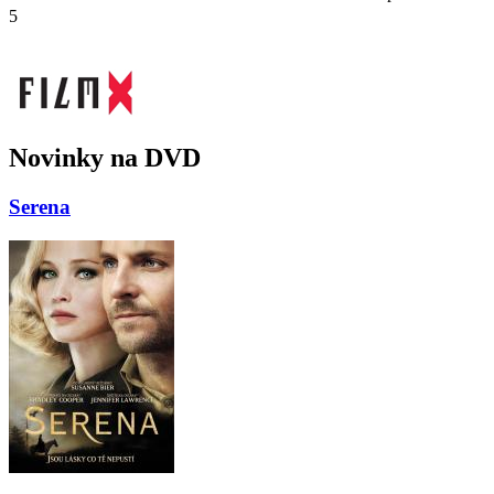
5
Novinky na DVD
Serena