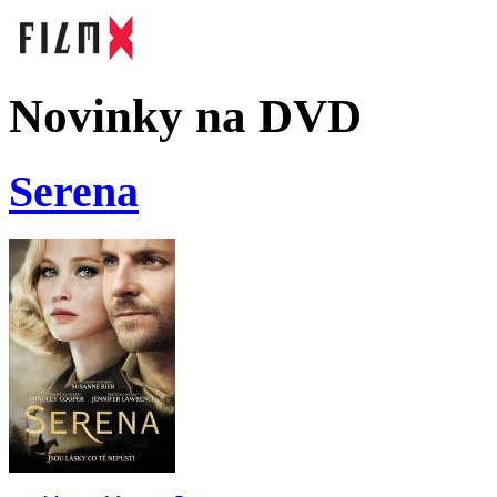
Novinky na DVD
Serena