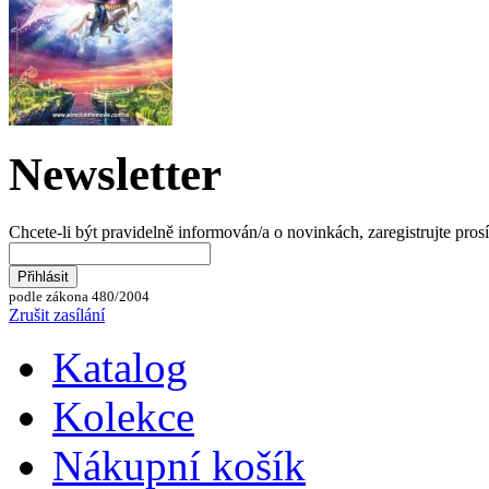
Newsletter
Chcete-li být pravidelně informován/a o novinkách, zaregistrujte pros
podle zákona 480/2004
Zrušit zasílání
Katalog
Kolekce
Nákupní košík