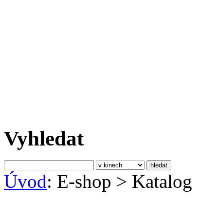
Vyhledat
Úvod
: E-shop
>
Katalog