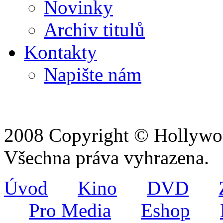
Novinky
Archiv titulů
Kontakty
Napište nám
2008 Copyright © Hollywoo
Všechna práva vyhrazena.
Úvod
Kino
DVD
Pro Media
Eshop