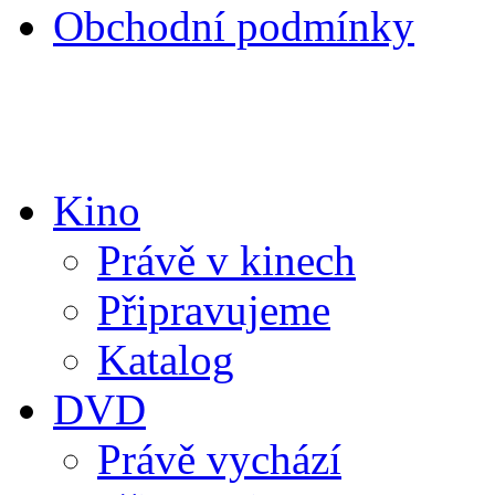
Obchodní podmínky
Kino
Právě v kinech
Připravujeme
Katalog
DVD
Právě vychází