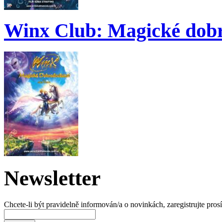
Winx Club: Magické dobr
Newsletter
Chcete-li být pravidelně informován/a o novinkách, zaregistrujte pros