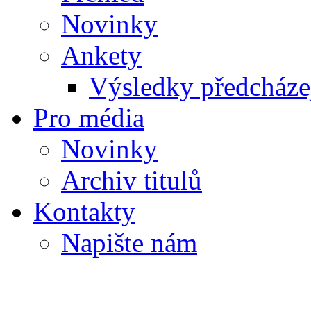
Novinky
Ankety
Výsledky předcházej
Pro média
Novinky
Archiv titulů
Kontakty
Napište nám