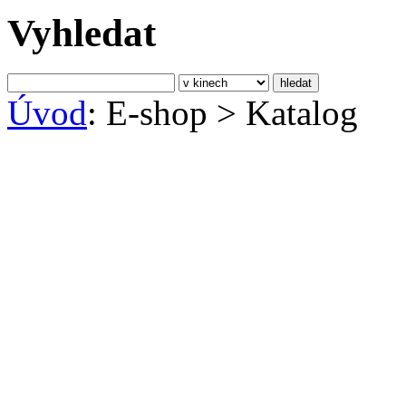
Vyhledat
Úvod
: E-shop
>
Katalog