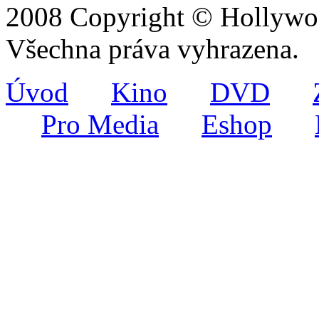
2008 Copyright © Hollywoo
Všechna práva vyhrazena.
Úvod
Kino
DVD
Pro Media
Eshop