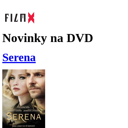
Novinky na DVD
Serena