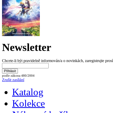
Newsletter
Chcete-li být pravidelně informován/a o novinkách, zaregistrujte pros
podle zákona 480/2004
Zrušit zasílání
Katalog
Kolekce