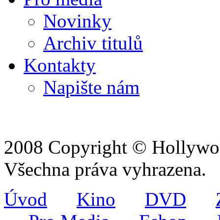
Novinky
Archiv titulů
Kontakty
Napište nám
2008 Copyright © Hollywoo
Všechna práva vyhrazena.
Úvod
Kino
DVD