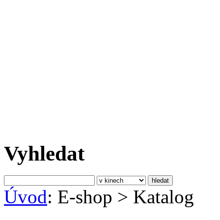
Vyhledat
Úvod
: E-shop
>
Katalog