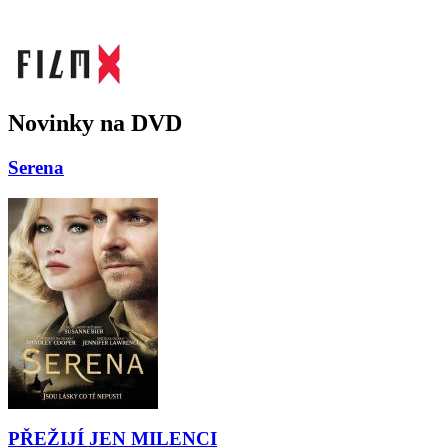
Novinky na DVD
Serena
PŘEŽIJÍ JEN MILENCI