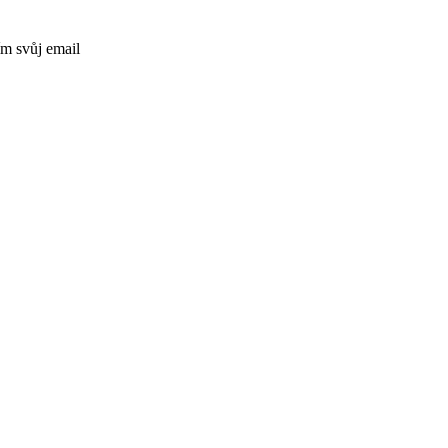
ím svůj email