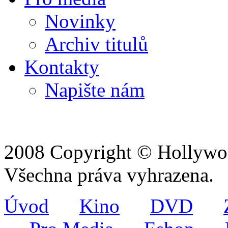
Novinky
Archiv titulů
Kontakty
Napište nám
2008 Copyright © Hollywoo
Všechna práva vyhrazena.
Úvod
Kino
DVD