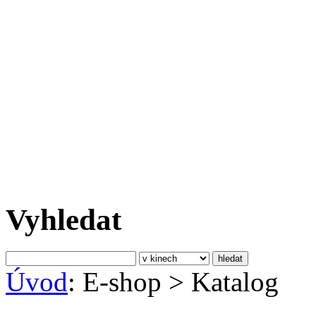
Vyhledat
Úvod
: E-shop
>
Katalog