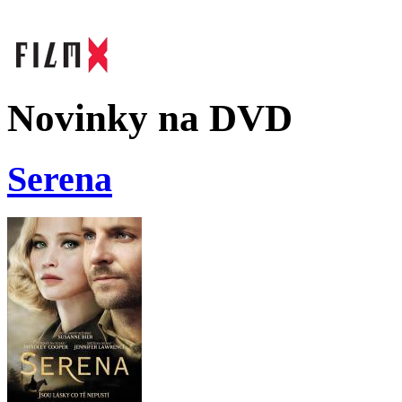
Novinky na DVD
Serena