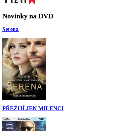
Novinky na DVD
Serena
PŘEŽIJÍ JEN MILENCI