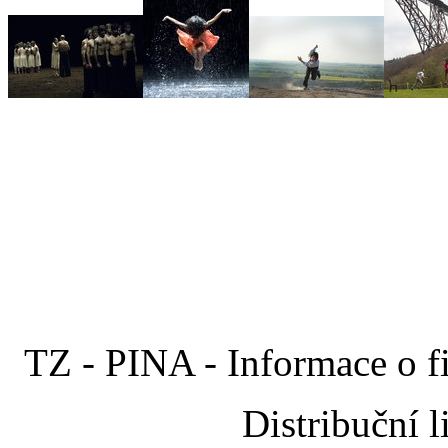
TZ - PINA - Informace o 
Distribuční 