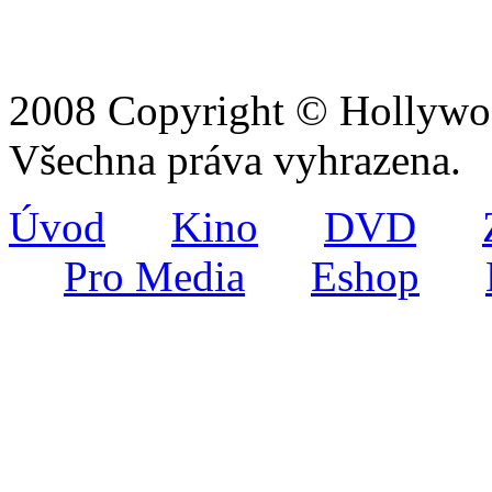
2008 Copyright © Hollywoo
Všechna práva vyhrazena.
Úvod
Kino
DVD
Pro Media
Eshop