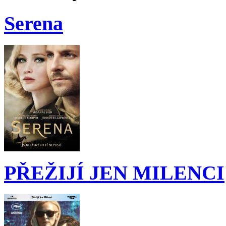
Serena
PŘEŽIJÍ JEN MILENCI