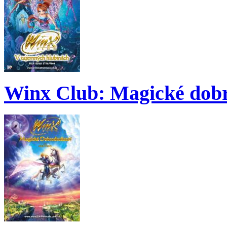
Winx Club: Magické dobr