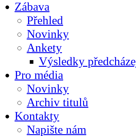
Zábava
Přehled
Novinky
Ankety
Výsledky předcházej
Pro média
Novinky
Archiv titulů
Kontakty
Napište nám