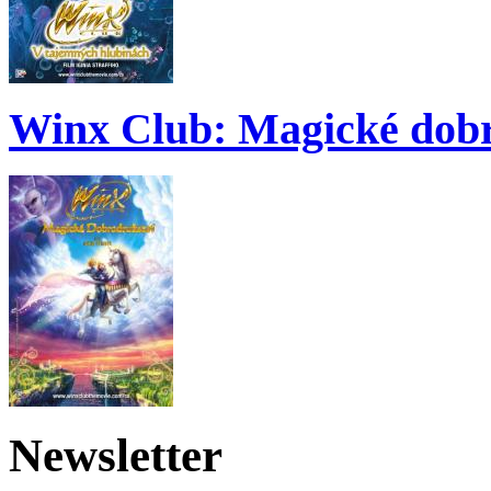
Winx Club: Magické dobr
Newsletter