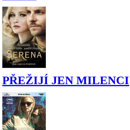
PŘEŽIJÍ JEN MILENCI