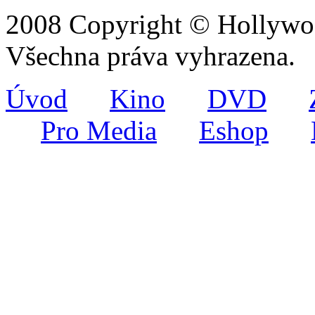
2008 Copyright © Hollywoo
Všechna práva vyhrazena.
Úvod
Kino
DVD
Pro Media
Eshop