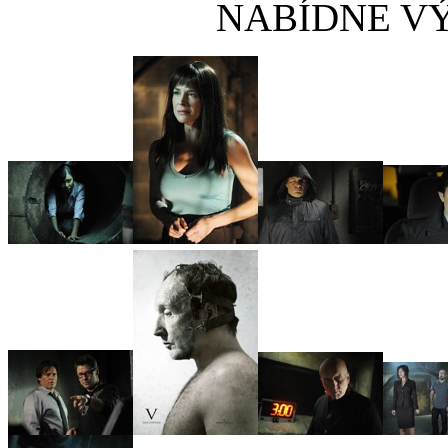
NABÍDNE VÝ