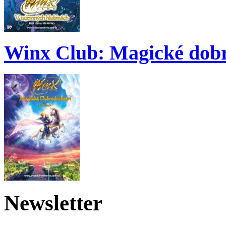
Winx Club: Magické dobr
Newsletter