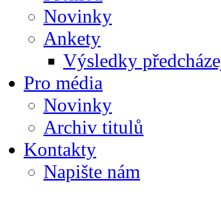
Novinky
Ankety
Výsledky předcházej
Pro média
Novinky
Archiv titulů
Kontakty
Napište nám