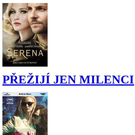
PŘEŽIJÍ JEN MILENCI