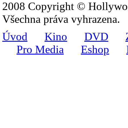
2008 Copyright © Hollywoo
Všechna práva vyhrazena.
Úvod
Kino
DVD
Pro Media
Eshop