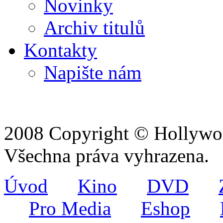
Novinky
Archiv titulů
Kontakty
Napište nám
2008 Copyright © Hollywoo
Všechna práva vyhrazena.
Úvod
Kino
DVD
Pro Media
Eshop