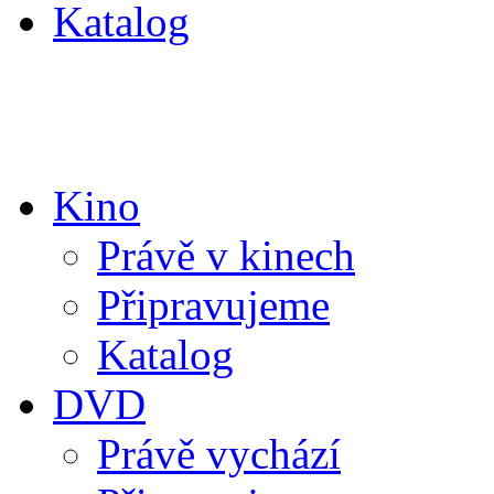
Katalog
Kino
Právě v kinech
Připravujeme
Katalog
DVD
Právě vychází