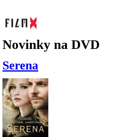
Novinky na DVD
Serena