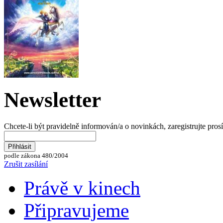
Newsletter
Chcete-li být pravidelně informován/a o novinkách, zaregistrujte pros
podle zákona 480/2004
Zrušit zasílání
Právě v kinech
Připravujeme