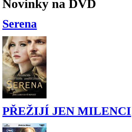
Novinky na DVD
Serena
PŘEŽIJÍ JEN MILENCI