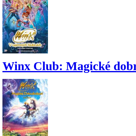
Winx Club: Magické dobr