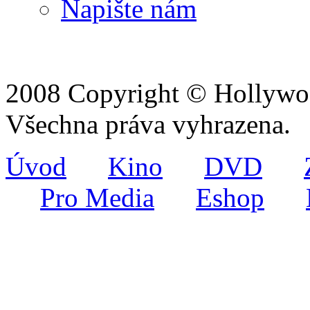
Napište nám
2008 Copyright © Hollywoo
Všechna práva vyhrazena.
Úvod
Kino
DVD
Pro Media
Eshop