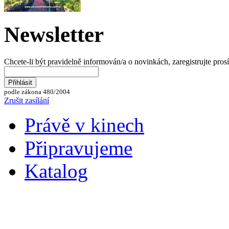
Newsletter
Chcete-li být pravidelně informován/a o novinkách, zaregistrujte pros
podle zákona 480/2004
Zrušit zasílání
Právě v kinech
Připravujeme
Katalog