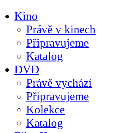
Kino
Právě v kinech
Připravujeme
Katalog
DVD
Právě vychází
Připravujeme
Kolekce
Katalog