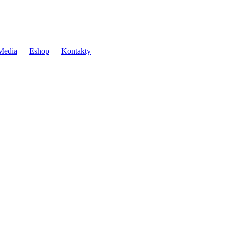
Media
Eshop
Kontakty