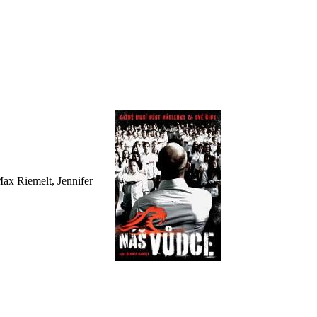
ax Riemelt, Jennifer