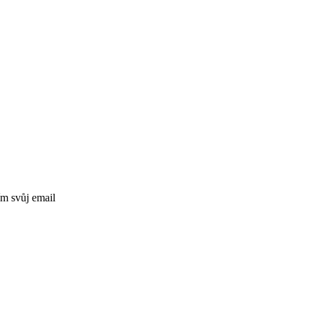
ím svůj email