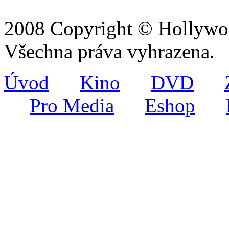
2008 Copyright © Hollywoo
Všechna práva vyhrazena.
Úvod
Kino
DVD
Pro Media
Eshop