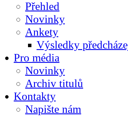
Přehled
Novinky
Ankety
Výsledky předcházej
Pro média
Novinky
Archiv titulů
Kontakty
Napište nám