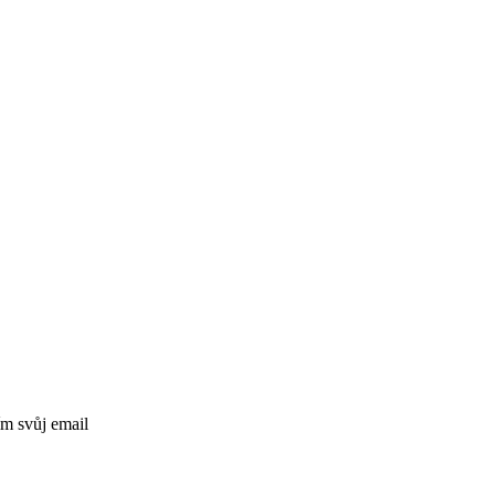
ím svůj email