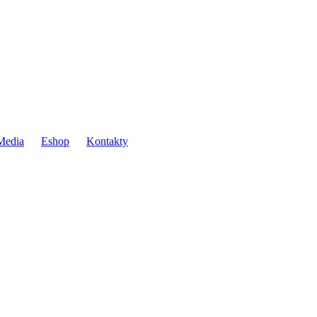
Media
Eshop
Kontakty