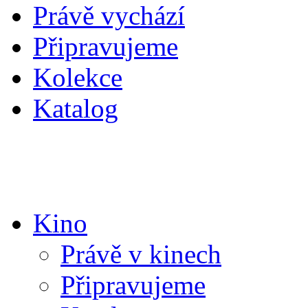
Právě vychází
Připravujeme
Kolekce
Katalog
Kino
Právě v kinech
Připravujeme