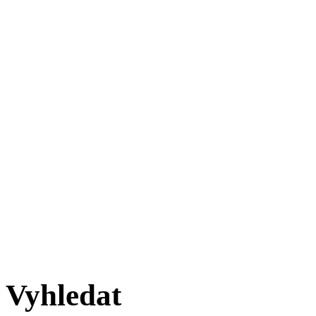
Vyhledat