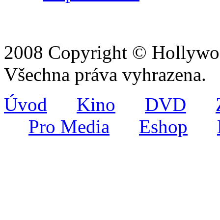
2008 Copyright © Hollywoo
Všechna práva vyhrazena.
Úvod
Kino
DVD
Pro Media
Eshop