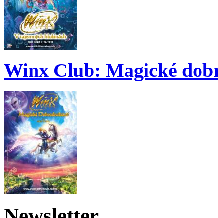
Winx Club: Magické dobr
Newsletter