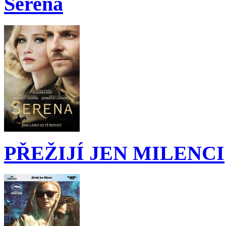
Serena
PŘEŽIJÍ JEN MILENCI