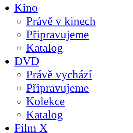
Kino
Právě v kinech
Připravujeme
Katalog
DVD
Právě vychází
Připravujeme
Kolekce
Katalog
Film X