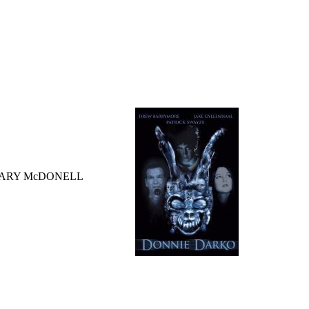
ARY McDONELL