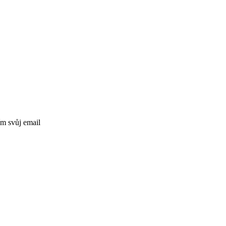
ím svůj email