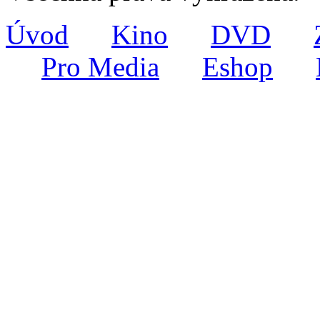
Úvod
Kino
DVD
Pro Media
Eshop