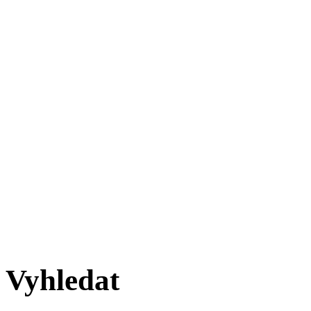
Vyhledat